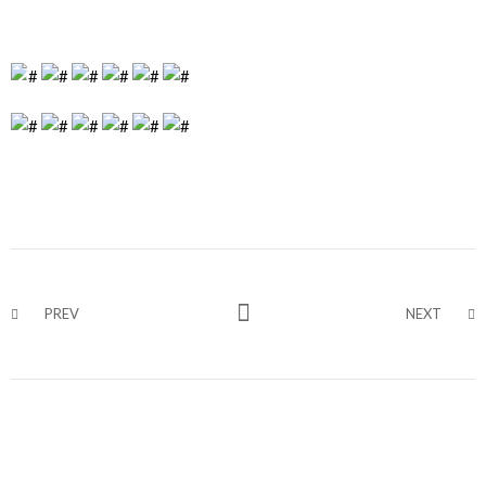
PREV
NEXT